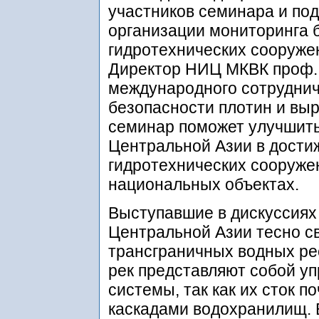
участников семинара и по
организации мониторинга 
гидротехнических сооруже
Директор НИЦ МКВК проф. 
международного сотруднич
безопасности плотин и выр
семинар поможет улучшить
Центральной Азии в дости
гидротехнических сооруже
национальных объектах.
Выступавшие в дискуссиях 
Центральной Азии тесно с
трансграничных водных ре
рек представляют собой у
системы, так как их сток 
каскадами водохранилищ.