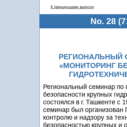
К предыдущему выпуску
No. 28 (7
РЕГИОНАЛЬНЫЙ 
«МОНИТОРИНГ Б
ГИДРОТЕХНИЧ
Региональный семинар по
безопасности крупных гид
состоялся в г. Ташкенте с 
семинар был организован 
контролю и надзору за тех
безопасностью крупных и 