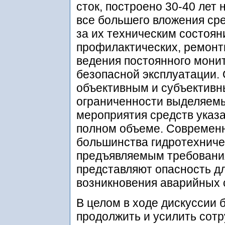
сток, построено 30-40 лет 
все большего вложения ср
за их техническим состоян
профилактических, ремонт
ведения постоянного монит
безопасной эксплуатации. 
объективным и субъективн
ограниченности выделяем
мероприятия средств указ
полном объеме. Современн
большинства гидротехниче
предъявляемым требовани
представляют опасность д
возникновения аварийных 
В целом в ходе дискуссии
продолжить и усилить сот