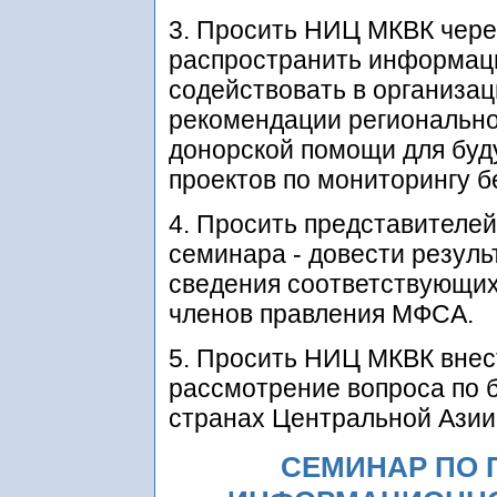
3. Просить НИЦ МКВК чер
распространить информаци
содействовать в организац
рекомендации регионально
донорской помощи для буд
проектов по мониторингу б
4. Просить представителей
семинара - довести резуль
сведения соответствующих
членов правления МФСА.
5. Просить НИЦ МКВК внес
рассмотрение вопроса по б
странах Центральной Азии
СЕМИНАР ПО 