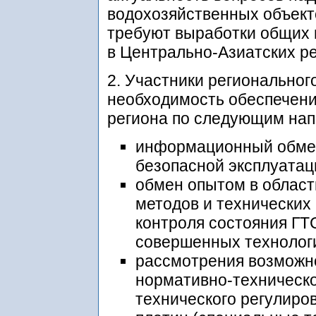
водохозяйственных объект
требуют выработки общих 
в Центрально-Азиатских ре
2. Участники регионально
необходимость обеспечени
региона по следующим нап
информационный обмен
безопасной эксплуатац
обмен опытом в облас
методов и технических
контроля состояния ГТ
совершенных технологи
рассмотрения возможн
нормативно-техническо
технического регулиро