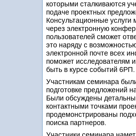
которыми сталкиваются уч
подаче проектных предлож
Консультационные услуги 
через электронную конфер
пользователей сможет отв
это наряду с возможностью
электронной почте всех и
поможет исследователям и
быть в курсе событий 6РП.
Участникам семинара был
подготовке предложений на
Были обсуждены детальны
контактными точками прое
продемонстрированы подх
поиска партнеров.
Участники семинара намет