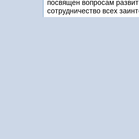
посвящен вопросам развити
сотрудничество всех заин