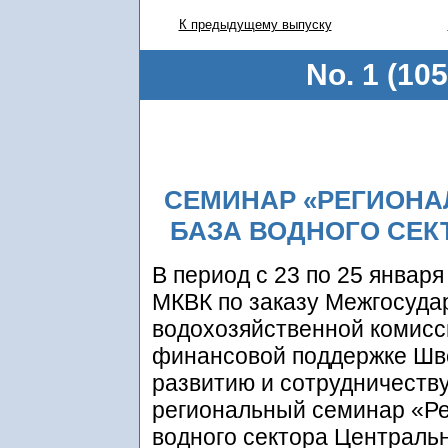
К предыдущему выпуску
No. 1 (105
СЕМИНАР «РЕГИОН
БАЗА ВОДНОГО СЕК
В период с 23 по 25 января
МКВК по заказу Межгосуда
водохозяйственной комисс
финансовой поддержке Шве
развитию и сотрудничеств
региональный семинар «Р
водного сектора Централь