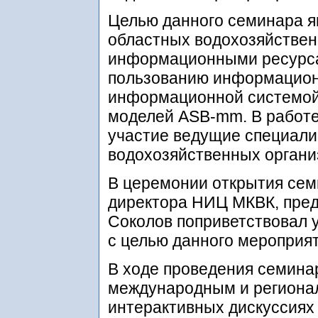
Целью данного семинара я
областных водохозяйстве
информационными ресурсам
пользованию информацион
информационной системой
моделей ASB-mm. В работе
участие ведущие специали
водохозяйственных органи
В церемонии открытия семи
директора НИЦ МКВК, пре
Соколов поприветствовал 
с целью данного мероприят
В ходе проведения семина
международным и региона
интерактивных дискуссиях