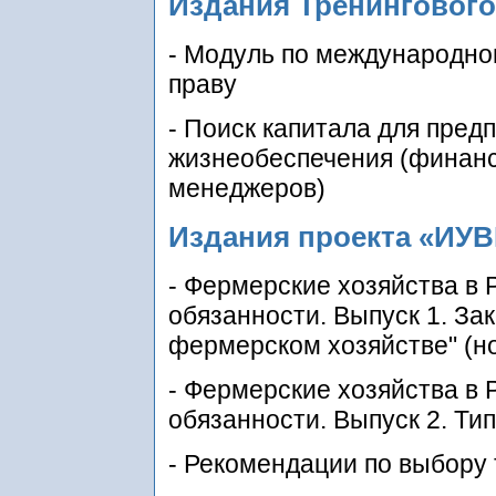
Издания Тренингового
- Модуль по международно
праву
- Поиск капитала для пред
жизнеобеспечения (финанс
менеджеров)
Издания проекта «ИУВ
- Фермерские хозяйства в 
обязанности. Выпуск 1. За
фермерском хозяйстве" (н
- Фермерские хозяйства в 
обязанности. Выпуск 2. Ти
- Рекомендации по выбору