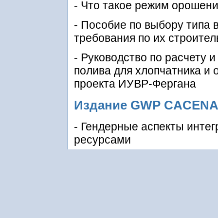
- Что такое режим орошени
- Пособие по выбору типа 
требования по их строител
- Руководство по расчету 
полива для хлопчатника и
проекта ИУВР-Фергана
Издание GWP CACENA
- Гендерные аспекты инте
ресурсами