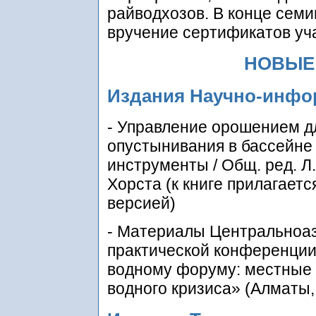
райводхозов. В конце сем
вручение сертификатов уч
НОВЫЕ
Издания Научно-инфо
- Управление орошением д
опустынивания в бассейне 
инструменты / Общ. ред. Л. 
Хорста (к книге прилагаетс
версией)
- Материалы Центральноа
практической конференции
водному форуму: местные 
водного кризиса» (Алматы, 