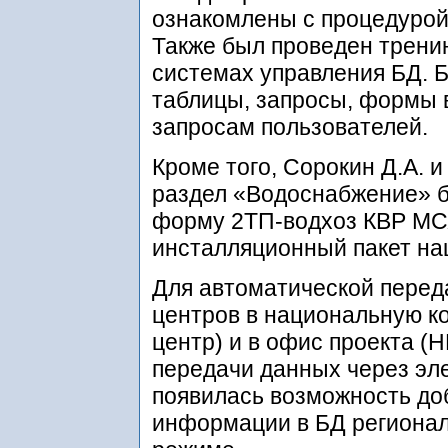
ознакомлены с процедурой
Также был проведен тренин
системах управления БД. Б
таблицы, запросы, формы 
запросам пользователей.
Кроме того, Сорокин Д.А. 
раздел «Водоснабжение» б
форму 2ТП-водхоз КВР МСХ
инсталляционный пакет на
Для автоматической перед
центров в национальную ко
центр) и в офис проекта (
передачи данных через эл
появилась возможность до
информации в БД регионал