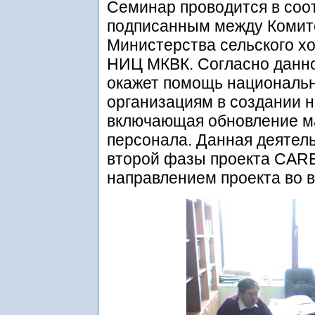
Семинар проводится в соо
подписанным между Комит
Министерства сельского хо
НИЦ МКВК. Согласно данн
окажет помощь националь
организациям в создании 
включающая обновление ма
персонала. Данная деятель
второй фазы проекта CARE
направлением проекта во 