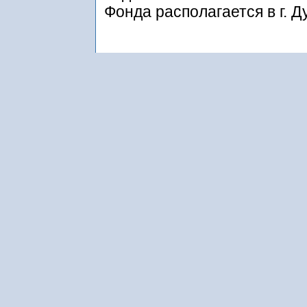
Фонда располагается в г. 