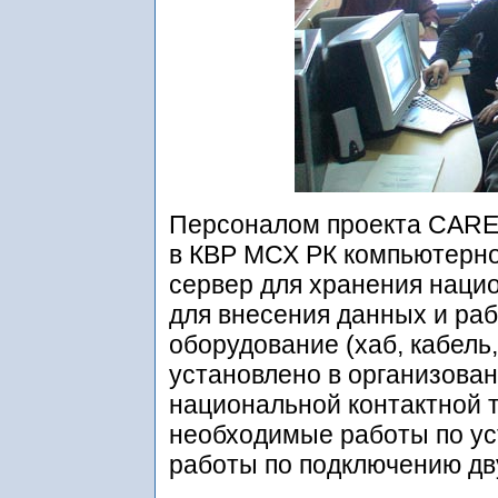
Персоналом проекта CARE
в КВР МСХ РК компьютерно
сервер для хранения наци
для внесения данных и раб
оборудование (хаб, кабель
установлено в организова
национальной контактной 
необходимые работы по уст
работы по подключению дву