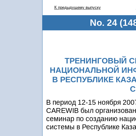
К предыдущему выпуску
No. 24 (14
ТРЕНИНГОВЫЙ С
НАЦИОНАЛЬНОЙ ИН
В РЕСПУБЛИКЕ КАЗ
C
В период 12-15 ноября 200
CAREWIB был организован
семинар по созданию нац
системы в Республике Каза