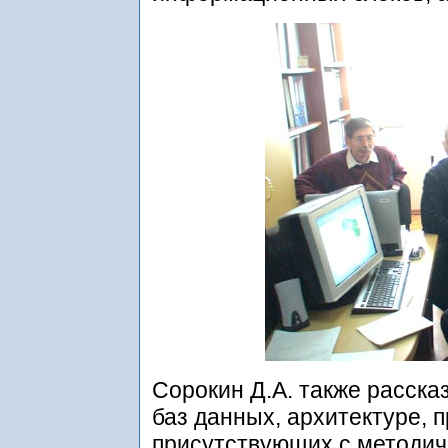
Сорокин Д.А. также расска
баз данных, архитектуре, 
присутствующих с методи