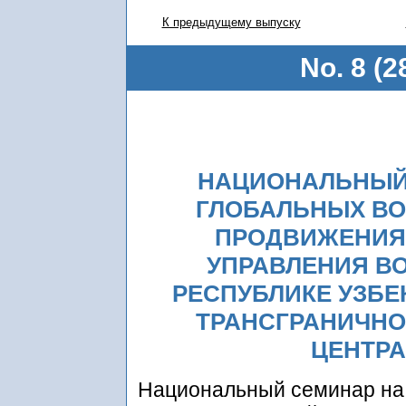
К предыдущему выпуску
No. 8 (2
НАЦИОНАЛЬНЫЙ 
ГЛОБАЛЬНЫХ ВО
ПРОДВИЖЕНИЯ
УПРАВЛЕНИЯ В
РЕСПУБЛИКЕ УЗБЕ
ТРАНСГРАНИЧНО
ЦЕНТРА
Национальный семинар на 