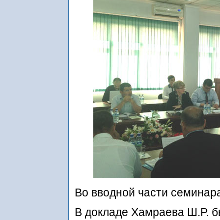
Во вводной части семинар
В докладе Хамраева Ш.Р. 