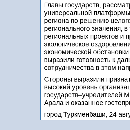
Главы государств, рассма
универсальной платформы
региона по решению целог
регионального значения, в
региональных проектов и 
экологическое оздоровлен
экономической обстановки 
выразили готовность к да
сотрудничества в этом нап
Стороны выразили признат
высокий уровень организа
государств–учредителей М
Арала и оказанное гостепр
город Туркменбаши, 24 авг