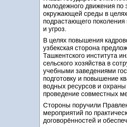
молодежного движения по 
окружающей среды в целях
подрастающего поколения
и угроз.
В целях повышения кадрово
узбекская сторона предлож
Ташкентского института и
сельского хозяйства в со
учебными заведениями гос
подготовку и повышение к
водных ресурсов и охраны
проведение совместных м
Стороны поручили Правле
мероприятий по практичес
договорённостей и обеспеч