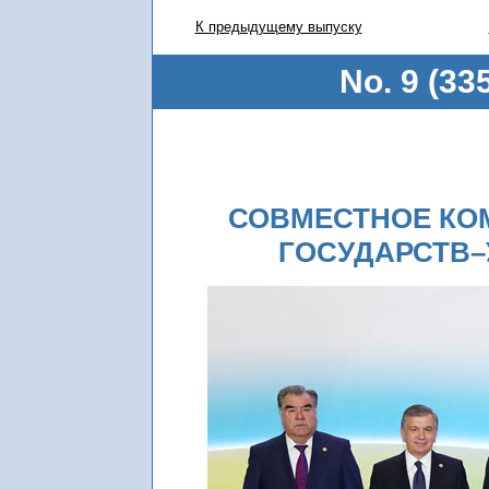
К предыдущему выпуску
No. 9 (33
СОВМЕСТНОЕ КО
ГОСУДАРСТВ–