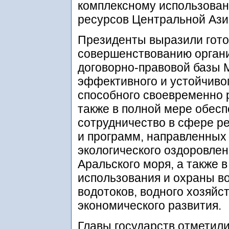
комплексному использован
ресурсов Центральной Ази
Президенты выразили гото
совершенствованию органи
договорно-правовой базы 
эффективного и устойчиво
способного своевременно 
также в полной мере обес
сотрудничество в сфере р
и программ, направленных 
экологического оздоровле
Аральского моря, а также 
использования и охраны в
водотоков, водного хозяйст
экономического развития.
Главы государств отметил