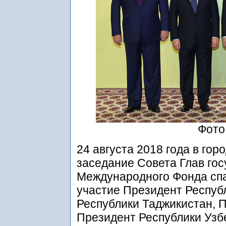
Фото
24 августа 2018 года в го
заседание Совета Глав го
Международного Фонда спа
участие Президент Респуб
Республики Таджикистан, 
Президент Республики Узб