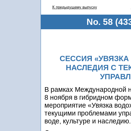
К предыдущему выпуску
No. 58 (43
СЕССИЯ «УВЯЗКА
НАСЛЕДИЯ С Т
УПРАВЛ
В рамках Международной 
8 ноября в гибридном фор
мероприятие «Увязка водо
текущими проблемами упр
воде, культуре и наследию.