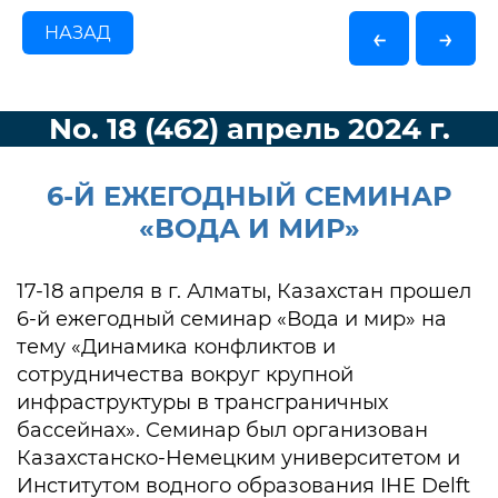
НАЗАД
←
→
No. 18 (462) апрель 2024 г.
6-Й ЕЖЕГОДНЫЙ СЕМИНАР
«ВОДА И МИР»
17-18 апреля в г. Алматы, Казахстан прошел
6-й ежегодный семинар «Вода и мир» на
тему «Динамика конфликтов и
сотрудничества вокруг крупной
инфраструктуры в трансграничных
бассейнах». Семинар был организован
Казахстанско-Немецким университетом и
Институтом водного образования IHE Delft