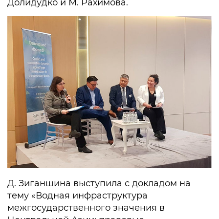
Долидудко и М. Рахимова.
Д. Зиганшина выступила с докладом на
тему «Водная инфраструктура
межгосударственного значения в