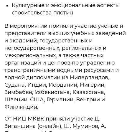
Культурные и эмоциональные аспекты
строительства плотин
В мероприятии приняли участие ученые и
представители высших учебных заведений
и академий, государственных и
негосударственных, региональных и
межрегиональных, а также частных
организаций и центров по управлению
трансграничными водными ресурсами и
водной дипломатии из Нидерландов,
Судана, Индии, Иордании, Нигерии,
Зимбабве, Узбекистана, Казахстана,
Швеции, США, Германии, Венгрии и
Финляндии.
От НИЦ МКВК приняли участие Д.
Зиганшина (онлайн), Ш. Муминов, А.