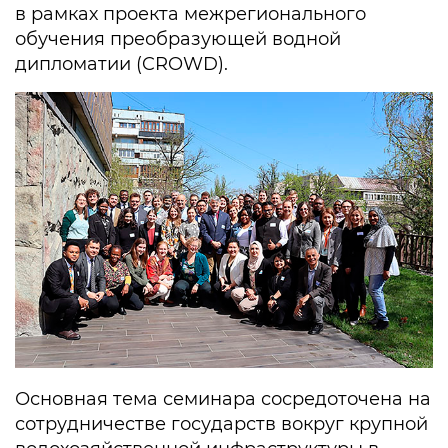
в рамках проекта межрегионального
обучения преобразующей водной
дипломатии (CROWD).
Основная тема семинара сосредоточена на
сотрудничестве государств вокруг крупной