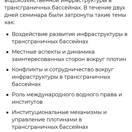
водохозяйственной инфраструктуры в
трансграничных бассейнах. В течение двух
дней семинара были затронуты такие темы
как:
Воздействие развития инфраструктуры в
трансграничных бассейнах
Местные аспекты и динамика
заинтересованных сторон вокруг плотин
Конфликты и сотрудничество вокруг
инфраструктуры в трансграничных
бассейнах
Роль международного водного права и
институтов
Институциональные механизмы и
управление плотинами в
трансграничных бассейнах