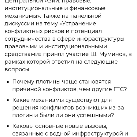
Центральной Азии: правовые,
институциональные и финансовые
механизмы». Также на панельной
дискуссии на тему «Устранение
конфликтных рисков и потенциал
сотрудничества в сфере инфраструктуры
правовыми и институциональными
средствами» принял участие Ш. Муминов, в
рамках которой ответил на следующие
вопросы:
Почему плотины чаще становятся
причиной конфликтов, чем другие ГТС?
Какие механизмы существуют для
решения конфликтов возникших из-за
плотин и были ли они успешными?
Каковы основные новые вызовы,
связанные с водной инфраструктурой и