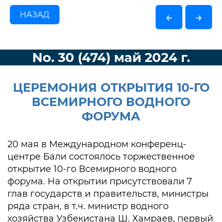
НАЗАД
←
→
No. 30 (474) май 2024 г.
ЦЕРЕМОНИЯ ОТКРЫТИЯ 10-ГО
ВСЕМИРНОГО ВОДНОГО
ФОРУМА
20 мая в Международном конференц-
центре Бали состоялось торжественное
открытие 10-го Всемирного водного
форума. На открытии присутствовали 7
глав государств и правительств, министры
ряда стран, в т.ч. министр водного
хозяйства Узбекистана Ш. Хамраев, первый