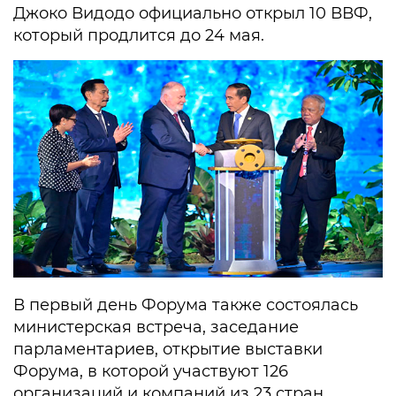
Джоко Видодо официально открыл 10 ВВФ,
который продлится до 24 мая.
В первый день Форума также состоялась
министерская встреча, заседание
парламентариев, открытие выставки
Форума, в которой участвуют 126
организаций и компаний из 23 стран.