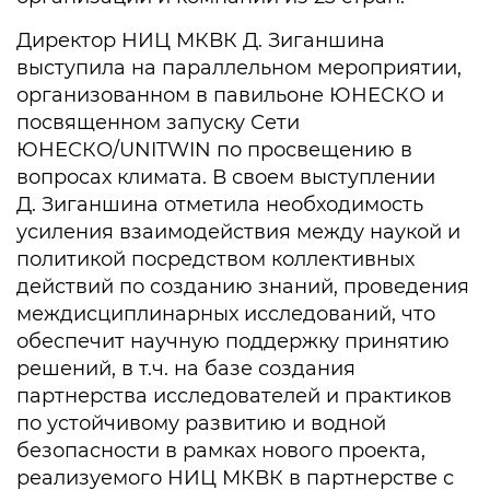
Директор НИЦ МКВК Д. Зиганшина
выступила на параллельном мероприятии,
организованном в павильоне ЮНЕСКО и
посвященном запуску Сети
ЮНЕСКО/UNITWIN по просвещению в
вопросах климата. В своем выступлении
Д. Зиганшина отметила необходимость
усиления взаимодействия между наукой и
политикой посредством коллективных
действий по созданию знаний, проведения
междисциплинарных исследований, что
обеспечит научную поддержку принятию
решений, в т.ч. на базе создания
партнерства исследователей и практиков
по устойчивому развитию и водной
безопасности в рамках нового проекта,
реализуемого НИЦ МКВК в партнерстве с