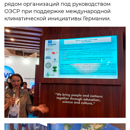
рядом организаций под руководством
ОЭСР при поддержке международной
климатической инициативы Германии.