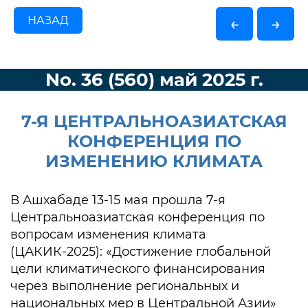
НАЗАД
←
→
No. 36 (560) май 2025 г.
7-Я ЦЕНТРАЛЬНОАЗИАТСКАЯ
КОНФЕРЕНЦИЯ ПО
ИЗМЕНЕНИЮ КЛИМАТА
В Ашхабаде 13-15 мая прошла 7-я
Центральноазиатская конференция по
вопросам изменения климата
(ЦАКИК-2025): «Достижение глобальной
цели климатического финансирования
через выполнение региональных и
национальных мер в Центральной Азии»