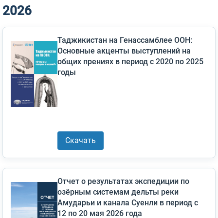
2026
Таджикистан на Генассамблее ООН:
Основные акценты выступлений на
общих прениях в период с 2020 по 2025
годы
Скачать
Отчет о результатах экспедиции по
озёрным системам дельты реки
Амударьи и канала Суенли в период с
12 по 20 мая 2026 года