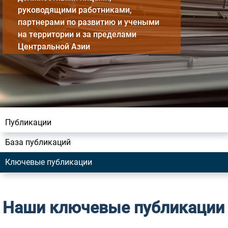
руководящими работниками,
партнерами по развитию и учеными
на территории и за пределами
Центральной Азии
Публикации
База публикаций
Ключевые публикации
Наши ключевые публикации