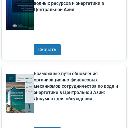
водных ресурсов и энергетики в
Центральной Азии
Скачать
Возможные пути обновления
организационно-финансовых
механизмов сотрудничества по воде и
энергетике в Центральной Азии:
Документ для обсуждения