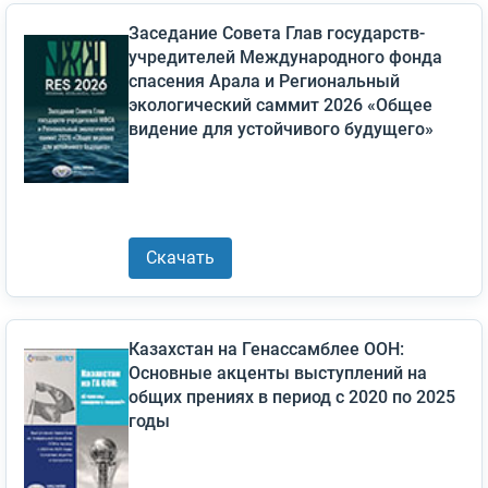
Заседание Совета Глав государств-
учредителей Международного фонда
спасения Арала и Региональный
экологический саммит 2026 «Общее
видение для устойчивого будущего»
Скачать
Казахстан на Генассамблее ООН:
Основные акценты выступлений на
общих прениях в период с 2020 по 2025
годы