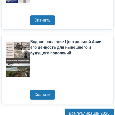
Скачать
Водное наследие Центральной Азии:
его ценность для нынешнего и
будущего поколений
Скачать
Все публикации 2026