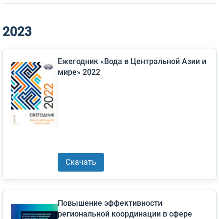
2023
Ежегодник «Вода в Центральной Азии и
мире» 2022
Скачать
Повышение эффективности
региональной координации в сфере