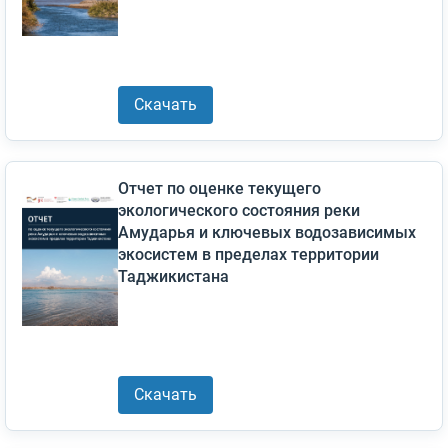
Скачать
Отчет по оценке текущего
экологического состояния реки
Амударья и ключевых водозависимых
экосистем в пределах территории
Таджикистана
Скачать