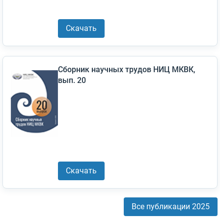
Скачать
Сборник научных трудов НИЦ МКВК,
вып. 20
Скачать
Все публикации 2025