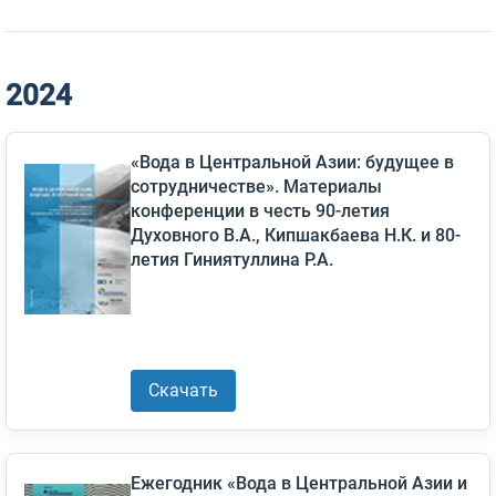
2024
«Вода в Центральной Азии: будущее в
сотрудничестве». Материалы
конференции в честь 90-летия
Духовного В.А., Кипшакбаева Н.К. и 80-
летия Гиниятуллина Р.А.
Скачать
Ежегодник «Вода в Центральной Азии и