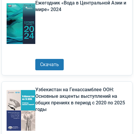
Ежегодник «Вода в Центральной Азии и
мире» 2024
Скачать
Узбекистан на Генассамблее ООН:
Основные акценты выступлений на
общих прениях в период с 2020 по 2025
годы