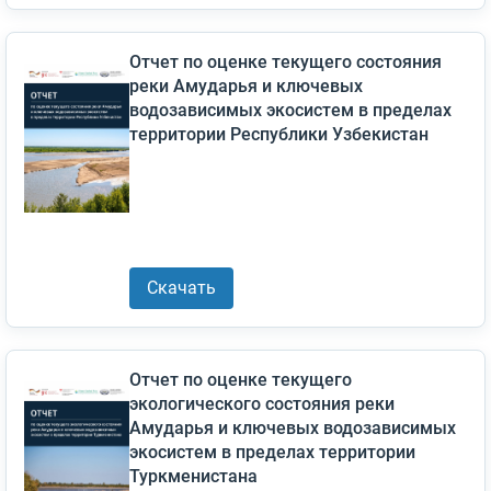
Отчет по оценке текущего состояния
реки Амударья и ключевых
водозависимых экосистем в пределах
территории Республики Узбекистан
Скачать
Отчет по оценке текущего
экологического состояния реки
Амударья и ключевых водозависимых
экосистем в пределах территории
Туркменистана