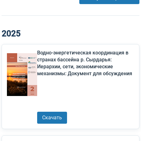
2025
Водно-энергетическая координация в
странах бассейна р. Сырдарья:
Иерархии, сети, экономические
механизмы: Документ для обсуждения
Скачать