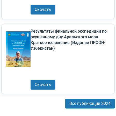
Скачать
Результаты финальной экспедиции по
осушенному дну Аральского моря.
Краткое изложение (Издание ПРООН-
Узбекистан)
Скачать
Все публикации 2024